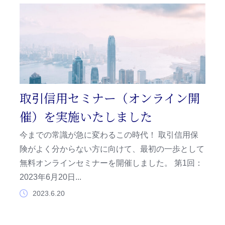
キャッシュレスサービス
取引信用セミナー（オンライン開
催）を実施いたしました
今までの常識が急に変わるこの時代！ 取引信用保
険がよく分からない方に向けて、最初の一歩として
無料オンラインセミナーを開催しました。 第1回：
2023年6月20日...
2023.6.20