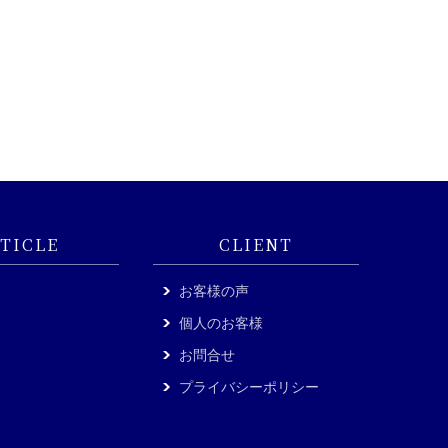
TICLE
CLIENT
お客様の声
個人のお客様
お問合せ
プライバシーポリシー