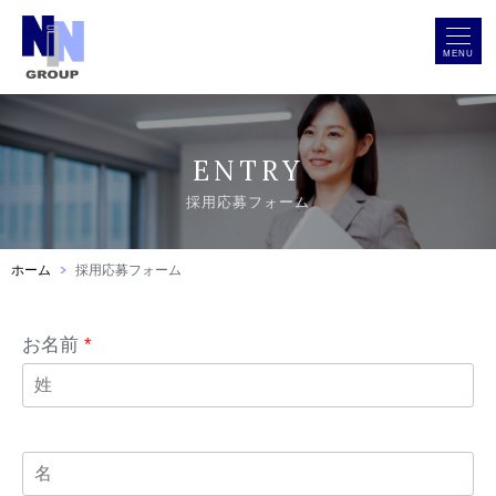
MENU
ENTRY
採用応募フォーム
ホーム
採用応募フォーム
お名前
*