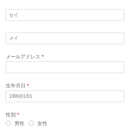
メールアドレス
*
生年月日
*
性別
*
男性
女性