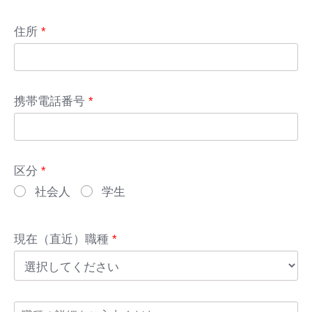
住所
*
携帯電話番号
*
区分
*
社会人
学生
現在（直近）職種
*