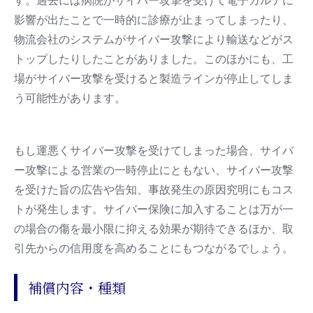
す。過去には病院がサイバー攻撃を受けて電子カルテに
影響が出たことで一時的に診療が止まってしまったり、
物流会社のシステムがサイバー攻撃により輸送などがス
トップしたりしたことがありました。このほかにも、工
場がサイバー攻撃を受けると製造ラインが停止してしま
う可能性があります。
もし運悪くサイバー攻撃を受けてしまった場合、サイバ
ー攻撃による営業の一時停止にともない、サイバー攻撃
を受けた旨の広告や告知、事故発生の原因究明にもコス
トが発生します。サイバー保険に加入することは万が一
の場合の傷を最小限に抑える効果が期待できるほか、取
引先からの信用度を高めることにもつながるでしょう。
補償内容・種類