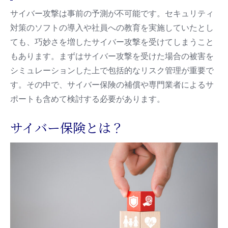
サイバー攻撃は事前の予測が不可能です。セキュリティ
対策のソフトの導入や社員への教育を実施していたとし
ても、巧妙さを増したサイバー攻撃を受けてしまうこと
もあります。まずはサイバー攻撃を受けた場合の被害を
シミュレーションした上で包括的なリスク管理が重要で
す。その中で、サイバー保険の補償や専門業者によるサ
ポートも含めて検討する必要があります。
サイバー保険とは？