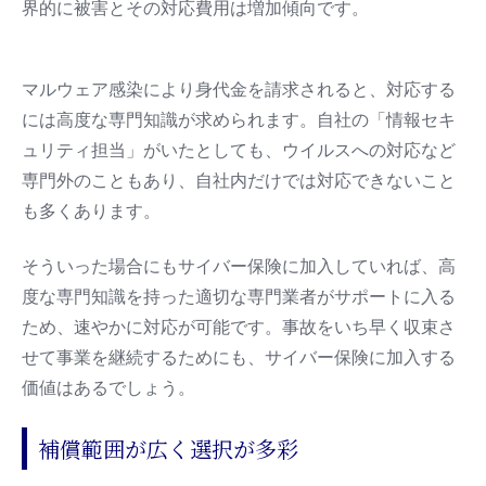
界的に被害とその対応費用は増加傾向です。
マルウェア感染により身代金を請求されると、対応する
には高度な専門知識が求められます。自社の「情報セキ
ュリティ担当」がいたとしても、ウイルスへの対応など
専門外のこともあり、自社内だけでは対応できないこと
も多くあります。
そういった場合にもサイバー保険に加入していれば、高
度な専門知識を持った適切な専門業者がサポートに入る
ため、速やかに対応が可能です。事故をいち早く収束さ
せて事業を継続するためにも、サイバー保険に加入する
価値はあるでしょう。
補償範囲が広く選択が多彩