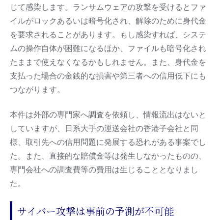
じて感染します。ランサムウェアの攻撃を受けるとファ
イルがロックあるいは暗号化され、解除のために身代金
を要求されることがあります。もし感染すれば、システ
ムの操作自体が困難になるほか、ファイルも暗号化され
たままで使えなくなるかもしれません。また、身代金を
支払った場合の金銭的な損害や第三者への信用低下にも
つながります。
本件は外部の専門家へ調査を依頼し、情報流出はないと
していますが、日系大手の運送会社の香港子会社と同
様、取引先への信用問題に発展する恐れがある事案でし
た。また、直接的な賠償金等は発生しなかったものの、
専門会社への調査費等の費用は生じることとなりまし
た。
サイバー攻撃は事前の予測が不可能