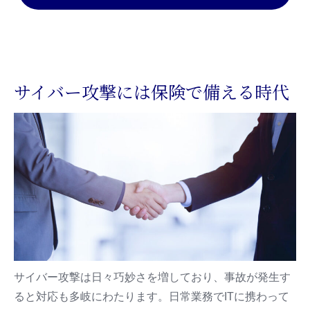
サイバー攻撃には保険で備える時代
サイバー攻撃は日々巧妙さを増しており、事故が発生す
ると対応も多岐にわたります。日常業務でITに携わって