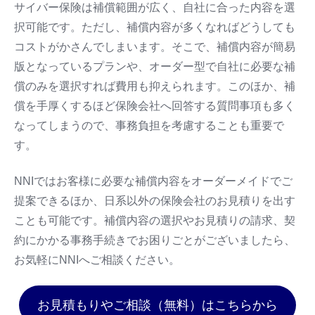
サイバー保険は補償範囲が広く、自社に合った内容を選
択可能です。ただし、補償内容が多くなればどうしても
コストがかさんでしまいます。そこで、補償内容が簡易
版となっているプランや、オーダー型で自社に必要な補
償のみを選択すれば費用も抑えられます。このほか、補
償を手厚くするほど保険会社へ回答する質問事項も多く
なってしまうので、事務負担を考慮することも重要で
す。
NNIではお客様に必要な補償内容をオーダーメイドでご
提案できるほか、日系以外の保険会社のお見積りを出す
ことも可能です。補償内容の選択やお見積りの請求、契
約にかかる事務手続きでお困りごとがございましたら、
お気軽にNNIへご相談ください。
お見積もりやご相談（無料）はこちらから