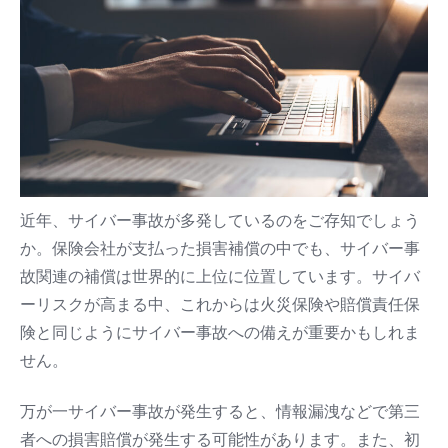
近年、サイバー事故が多発しているのをご存知でしょう
か。保険会社が支払った損害補償の中でも、サイバー事
故関連の補償は世界的に上位に位置しています。サイバ
ーリスクが高まる中、これからは火災保険や賠償責任保
険と同じようにサイバー事故への備えが重要かもしれま
せん。
万が一サイバー事故が発生すると、情報漏洩などで第三
者への損害賠償が発生する可能性があります。また、初