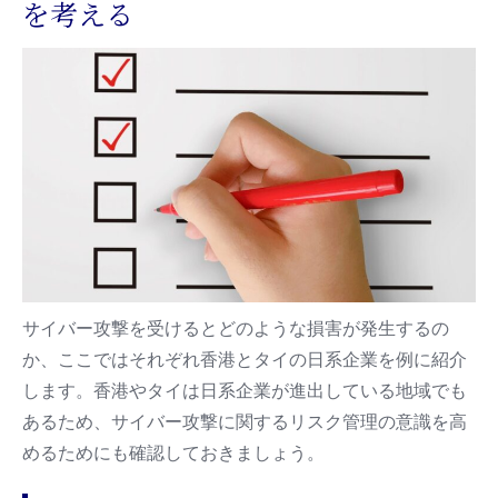
を考える
サイバー攻撃を受けるとどのような損害が発生するの
か、ここではそれぞれ香港とタイの日系企業を例に紹介
します。香港やタイは日系企業が進出している地域でも
あるため、サイバー攻撃に関するリスク管理の意識を高
めるためにも確認しておきましょう。