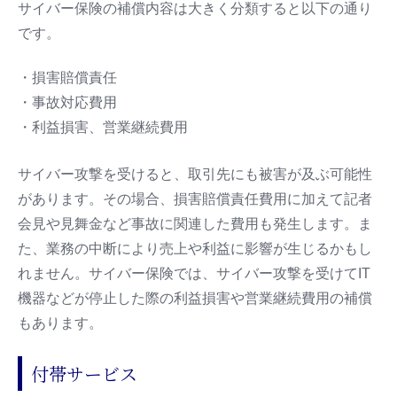
サイバー保険の補償内容は大きく分類すると以下の通り
です。
・損害賠償責任
・事故対応費用
・利益損害、営業継続費用
サイバー攻撃を受けると、取引先にも被害が及ぶ可能性
があります。その場合、損害賠償責任費用に加えて記者
会見や見舞金など事故に関連した費用も発生します。ま
た、業務の中断により売上や利益に影響が生じるかもし
れません。サイバー保険では、サイバー攻撃を受けてIT
機器などが停止した際の利益損害や営業継続費用の補償
もあります。
付帯サービス