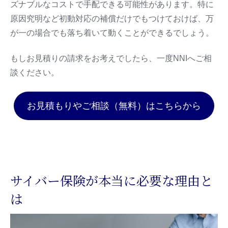
ズナブルなコストで手配できる可能性があります。特に
原因究明など初動対応の補償だけでもつけておけば、万
が一の場合でも落ち着いて動くことができるでしょう。
もしお見積りの請求をお考えでしたら、一度NNIへご相
談ください。
お見積もりやご相談（無料）はこちらから
サイバー保険が本当に必要な理由と
は