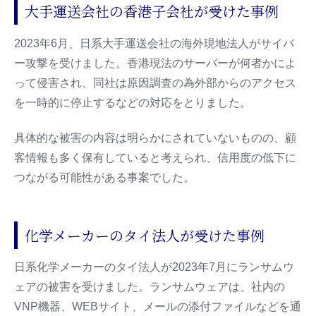
大手運送会社の香港子会社が受けた事例
2023年6月、日系大手運送会社の海外現地法人がサイバ
ー攻撃を受けました。香港現法のサーバーが何者かによ
って侵害され、同社は原因調査の為外部からのアクセス
を一時的に停止するなどの対応をとりました。
具体的な被害の内容は明らかにされていないものの、顧
客情報も多く保有していると考えられ、信用度の低下に
つながる可能性がある事案でした。
化学メーカーのタイ法人が受けた事例
日系化学メーカーのタイ法人が2023年7月にランサムウ
ェアの被害を受けました。ランサムウェアは、社内の
VNP機器、WEBサイト、メールの添付ファイルなどを通