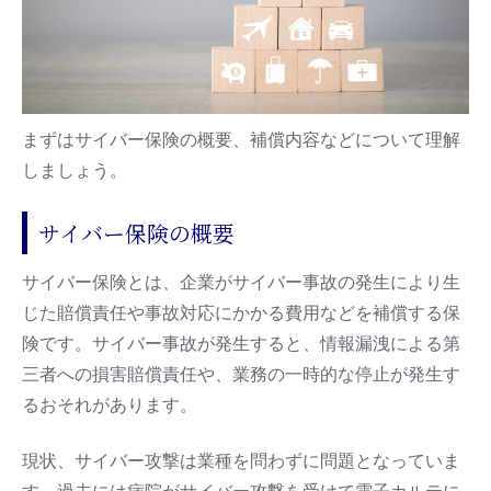
まずはサイバー保険の概要、補償内容などについて理解
しましょう。
サイバー保険の概要
サイバー保険とは、企業がサイバー事故の発生により生
じた賠償責任や事故対応にかかる費用などを補償する保
険です。サイバー事故が発生すると、情報漏洩による第
三者への損害賠償責任や、業務の一時的な停止が発生す
るおそれがあります。
現状、サイバー攻撃は業種を問わずに問題となっていま