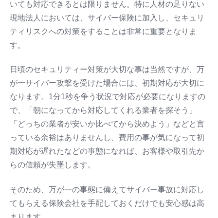
いても対応できるとは限りません。特に人材の足りない
現地法人においては、サイバー保険に加入し、セキュリ
ティリスクへの対策をすることは非常に重要となりま
す。
日頃のセキュリティー対策が大切な事は当然ですが、万
が一サイバー攻撃を受けた場合には、初期対応が大切に
なります。1分1秒を争う状況で対応が必要になりますの
で、「朝になってから対応してくれる業者を探そう」
「どっちの業者が安いか比べてから決めよう」などと言
っている余裕はありませんし、費用の事が気になって初
期対応が遅れたなどの事態になれば、お客様や取引先か
らの信頼が失墜します。
そのため、万が一の事態に備えてサイバー事故に対応し
てもらえる保険会社を手配しておくだけでも安心感は高
まります。