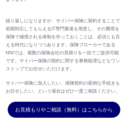
繰り返しになりますが、サイバー保険に契約することで
初期対応してもらえるIT専門業者を用意し、その費用を
保険で補償される体制を作っておくことは、必須とも言
える時代になりつつあります。保険ブローカーである
NNIでは、複数の保険会社の見積りを一括でご提供可能
です。サイバー保険の契約に関する事務処理などもワン
ストップでお任せいただけます。
サイバー保険に加入したい、保険契約の面倒な手続きも
お任せしたい、という場合はぜひ一度ご相談ください。
お見積もりやご相談（無料）はこちらから