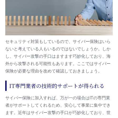
セキュリティ対策もしているので、サイバー保険はいら
ないと考えている人もいるのではないでしょうか。しか
し、サイバー攻撃の手口はますます巧妙化しており、海
外から攻撃される可能性もあります。ここではサイバー
保険が必要な理由を改めて確認しておきましょう。
IT専門業者の技術的サポートが得られる
サイバー保険に加入すれば、万が一の場合はITの専門業
者がサポートしてくれるため、安心して事業に集中でき
ます。近年はサイバー攻撃の手口が巧妙化しており、世