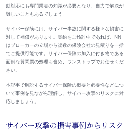
動対応にも専門業者の知識が必要となり、自力で解決が
難しいこともあるでしょう。
サイバー保険には、サイバー事故に関する様々な損害に
対して補償があります。契約をご検討中であれば、NNI
はブローカーの立場から複数の保険会社の見積りを一括
でご提供可能です。サイバー保険の加入に付き物である
面倒な質問票の処理も含め、ワンストップでお任せくだ
さい。
本記事で解説するサイバー保険の概要と必要性などにつ
いて事例を見ながら理解し、サイバー攻撃のリスクに対
応しましょう。
サイバー攻撃の損害事例からリスク