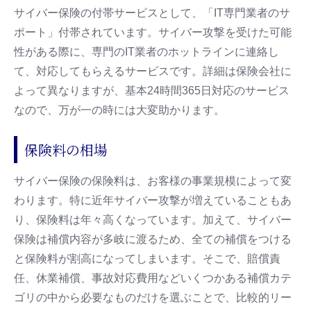
サイバー保険の付帯サービスとして、「IT専門業者のサ
ポート」付帯されています。サイバー攻撃を受けた可能
性がある際に、専門のIT業者のホットラインに連絡し
て、対応してもらえるサービスです。詳細は保険会社に
よって異なりますが、基本24時間365日対応のサービス
なので、万が一の時には大変助かります。
保険料の相場
サイバー保険の保険料は、お客様の事業規模によって変
わります。特に近年サイバー攻撃が増えていることもあ
り、保険料は年々高くなっています。加えて、サイバー
保険は補償内容が多岐に渡るため、全ての補償をつける
と保険料が割高になってしまいます。そこで、賠償責
任、休業補償、事故対応費用などいくつかある補償カテ
ゴリの中から必要なものだけを選ぶことで、比較的リー