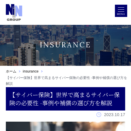
MENU
INSURANCE
ホーム
insurance
【サイバー保険】世界で高まるサイバー保険の必要性 -事例や補償の選び方を
解説
【サイバー保険】世界で高まるサイバー保
険の必要性 -事例や補償の選び方を解説
2023.10.17