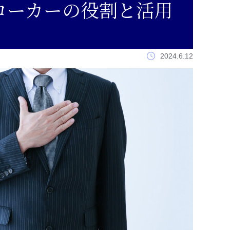
ローカーの役割と活用
2024.6.12