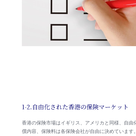
1-2.自由化された香港の保険マーケット
香港の保険市場はイギリス、アメリカと同様、自由
償内容、保険料は各保険会社が自由に決めています