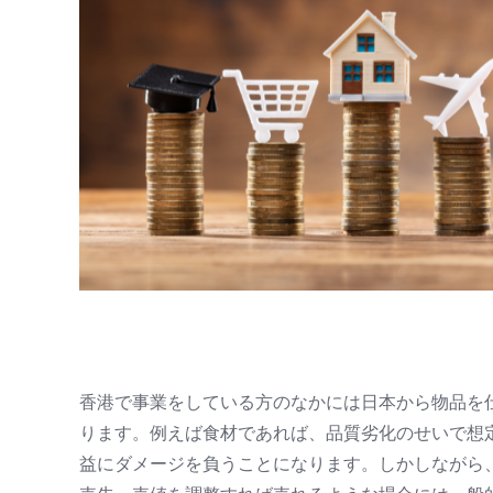
香港で事業をしている方のなかには日本から物品を
ります。例えば食材であれば、品質劣化のせいで想
益にダメージを負うことになります。しかしながら