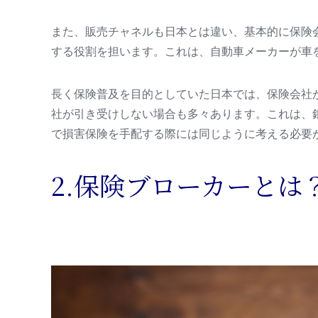
また、販売チャネルも日本とは違い、基本的に保険
する役割を担います。これは、自動車メーカーが車
長く保険普及を目的としていた日本では、保険会社
社が引き受けしない場合も多々あります。これは、
で損害保険を手配する際には同じように考える必要
2.保険ブローカーとは