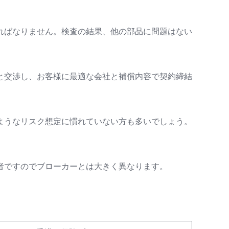
ればなりません。検査の結果、他の部品に問題はない
と交渉し、お客様に最適な会社と補償内容で契約締結
ようなリスク想定に慣れていない方も多いでしょう。
者ですのでブローカーとは大きく異なります。