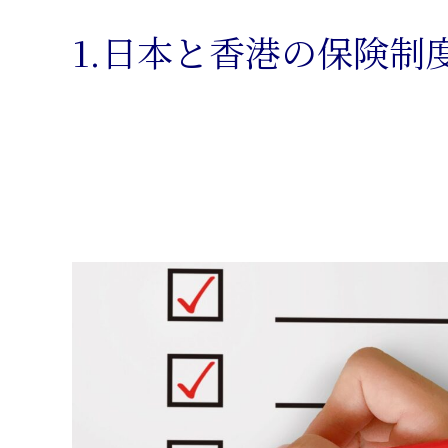
1.日本と香港の保険