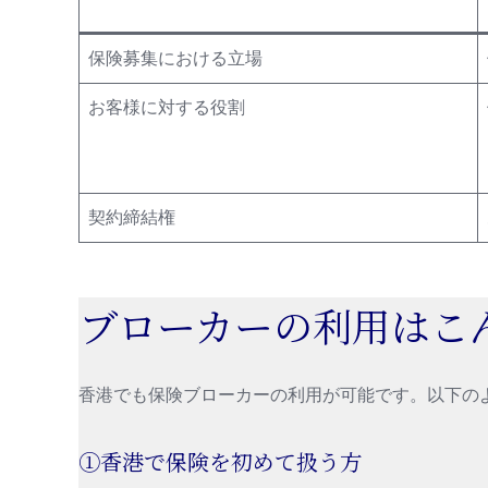
保険募集における立場
お客様に対する役割
契約締結権
ブローカーの利用はこ
香港でも保険ブローカーの利用が可能です。以下の
①香港で保険を初めて扱う方