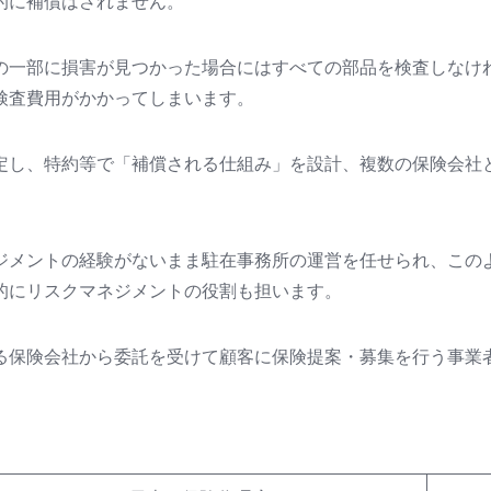
的に補償はされません。
の一部に損害が見つかった場合にはすべての部品を検査しなけ
検査費用がかかってしまいます。
定し、特約等で「補償される仕組み」を設計、複数の保険会社
ジメントの経験がないまま駐在事務所の運営を任せられ、この
的にリスクマネジメントの役割も担います。
る保険会社から委託を受けて顧客に保険提案・募集を行う事業