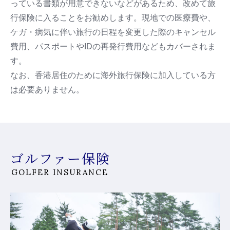
っている書類が用意できないなどがあるため、改めて旅
行保険に入ることをお勧めします。現地での医療費や、
ケガ・病気に伴い旅行の日程を変更した際のキャンセル
費用、パスポートやIDの再発行費用などもカバーされま
す。
なお、香港居住のために海外旅行保険に加入している方
は必要ありません。
ゴルファー保険
GOLFER INSURANCE