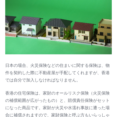
日本の場合、火災保険などの住まいに関する保険は、物
件を契約した際に不動産屋が手配してくれますが、香港
では自分で加入しなければなりません。
香港の住宅保険は、家財のオールリスク保険（火災保険
の補償範囲が広がったもの）と、賠償責任保険がセット
になった商品です。家財が火災や水濡れ事故に遭った場
合に補償されますので、家財保険と呼ぶ方もいらっしゃ