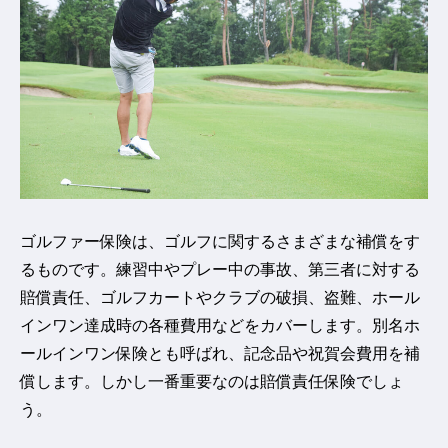
ゴルファー保険は、ゴルフに関するさまざまな補償をす
るものです。練習中やプレー中の事故、第三者に対する
賠償責任、ゴルフカートやクラブの破損、盗難、ホール
インワン達成時の各種費用などをカバーします。別名ホ
ールインワン保険とも呼ばれ、記念品や祝賀会費用を補
償します。しかし一番重要なのは賠償責任保険でしょ
う。