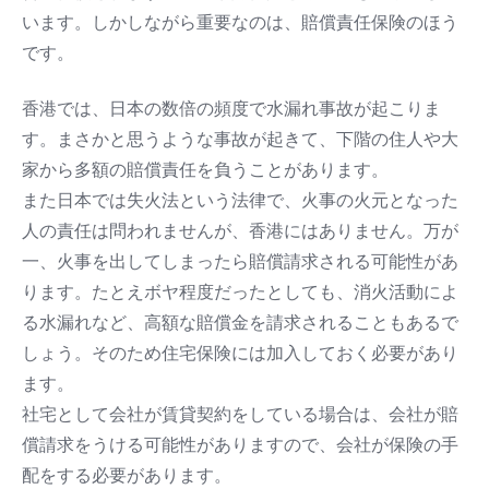
います。しかしながら重要なのは、賠償責任保険のほう
です。
香港では、日本の数倍の頻度で水漏れ事故が起こりま
す。まさかと思うような事故が起きて、下階の住人や大
家から多額の賠償責任を負うことがあります。
また日本では失火法という法律で、火事の火元となった
人の責任は問われませんが、香港にはありません。万が
一、火事を出してしまったら賠償請求される可能性があ
ります。たとえボヤ程度だったとしても、消火活動によ
る水漏れなど、高額な賠償金を請求されることもあるで
しょう。そのため住宅保険には加入しておく必要があり
ます。
社宅として会社が賃貸契約をしている場合は、会社が賠
償請求をうける可能性がありますので、会社が保険の手
配をする必要があります。