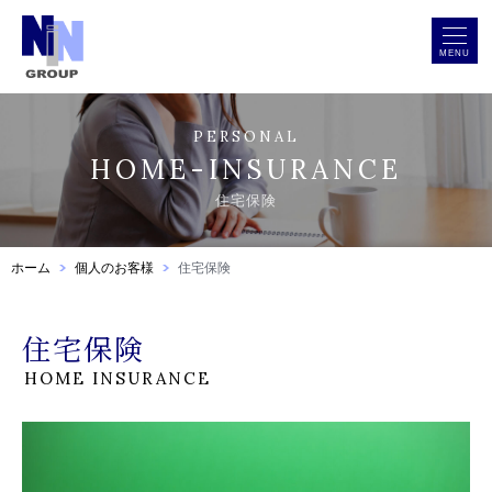
MENU
PERSONAL
HOME-INSURANCE
住宅保険
ホーム
個人のお客様
住宅保険
住宅保険
HOME INSURANCE