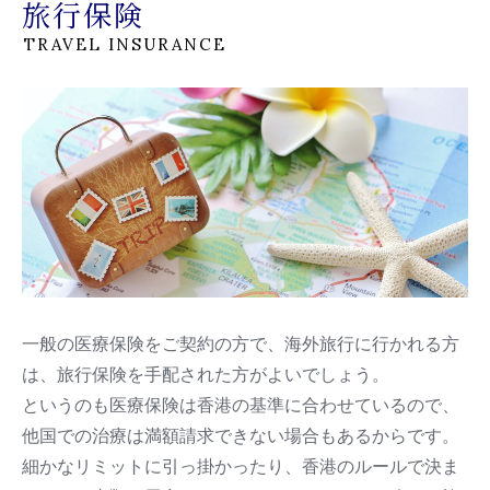
旅行保険
TRAVEL INSURANCE
一般の医療保険をご契約の方で、海外旅行に行かれる方
は、旅行保険を手配された方がよいでしょう。
というのも医療保険は香港の基準に合わせているので、
他国での治療は満額請求できない場合もあるからです。
細かなリミットに引っ掛かったり、香港のルールで決ま