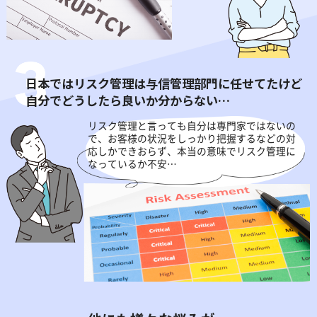
日本ではリスク管理は与信管理部門に任せてたけど
自分でどうしたら良いか分からない…
リスク管理と言っても自分は専門家ではないの
で、
お客様の状況をしっかり把握するなどの対
応しかできお
らず、本当の意味でリスク管理に
なっているか不安…