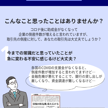
こんなこと思ったことはありませんか？
コロナ後に助成金がなくなって
企業の倒産件数が増えると言われていますが、
取引先の倒産に対して、あなたの取引先は大丈夫でしょうか？
今までの常識だと思っていたことが
急に変わる不安に感じるけど大丈夫？
各国のCOVIDの支援金がなくなると、
倒産件数が増加すると言われてますけど…
金融危機が悪化することで、銀行の貸し出しが
厳しくなり、資金調達が難しくなるけど…