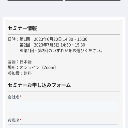
セミナー情報
日時：
第1回：2023年6月20日 14:30 ~ 15:30
第2回：2023年7月5日 14:30 ~ 15:30
※第1回・第2回のいずれかをお選びください。
言語：日本語
場所：オンライン（Zoom）
参加費：無料
セミナーお申し込みフォーム