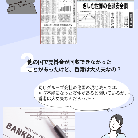
他の国で売掛金が回収できなかった
ことがあったけど、香港は大丈夫なの？
同じグループ会社の他国の現地法人では、
回収不能になった案件があると聞いているが、
香港は大丈夫なんだろうか…