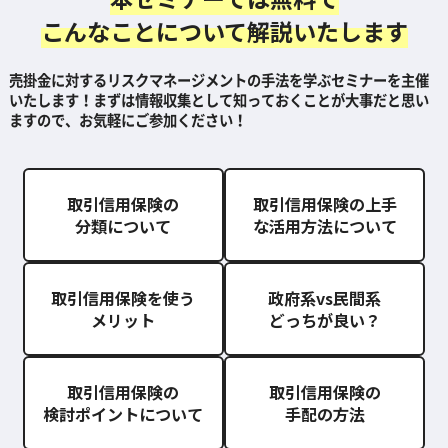
こんなことについて解説いたします
売掛金に対するリスクマネージメントの手法を学ぶセミナーを主催
いたします！
まずは情報収集として知っておくことが大事だと思い
ますので、お気軽にご参加ください！
取引信用保険の
取引信用保険の上手
分類について
な活用方法について
取引信用保険を使う
政府系vs民間系
メリット
どっちが良い？
取引信用保険の
取引信用保険の
検討ポイントについて
手配の方法