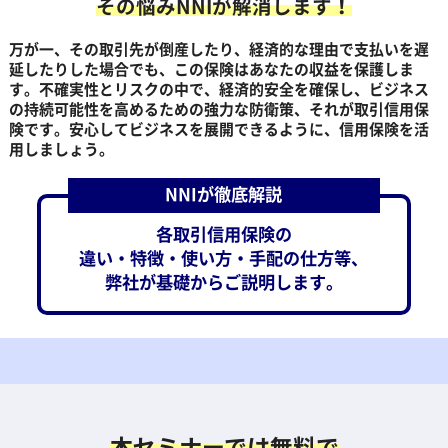
その悩みNNIが解消します！
万が一、その取引先が倒産したり、経済的な理由で支払いを遅
延したりした場合でも、この保険はあなたの収益を保護しま
す。不確実性とリスクの中で、経済的安全を確保し、ビジネス
の持続可能性を高めるための強力な防衛策、それが取引信用保
険です。安心してビジネスを展開できるように、信用保険を活
用しましょう。
NNIが徹底解説
各取引信用保険の
違い・特徴・使い方・手配の仕方等、
弊社が基礎からご説明します。
本セミナーでは無料で