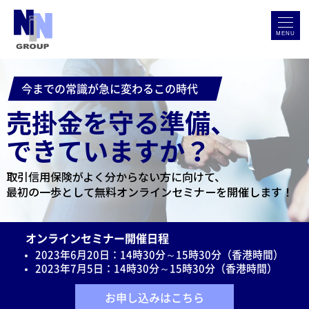
MENU
今までの常識が急に変わるこの時代
売掛金を守る準備、
できていますか？
取引信用保険がよく分からない方に向けて、
最初の一歩として無料オンラインセミナーを開催します！
オンラインセミナー開催日程
2023年6月20日：14時30分～15時30分（香港時間）
2023年7月5日：14時30分～15時30分（香港時間）
お申し込みはこちら